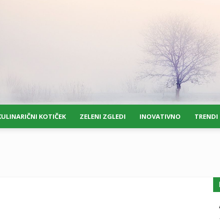
KULINARIČNI KOTIČEK
ZELENI ZGLEDI
INOVATIVNO
TRENDI