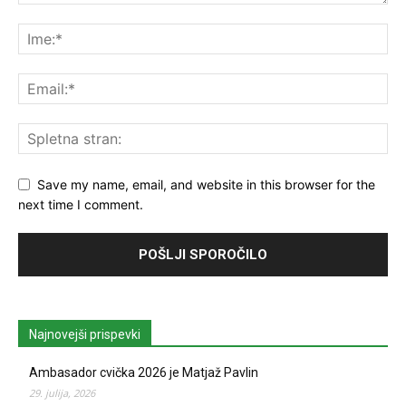
Save my name, email, and website in this browser for the
next time I comment.
Najnovejši prispevki
Ambasador cvička 2026 je Matjaž Pavlin
29. julija, 2026