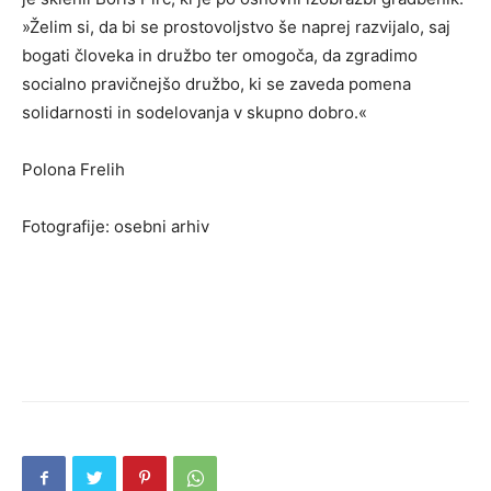
»Želim si, da bi se prostovoljstvo še naprej razvijalo, saj
bogati človeka in družbo ter omogoča, da zgradimo
socialno pravičnejšo družbo, ki se zaveda pomena
solidarnosti in sodelovanja v skupno dobro.«
Polona Frelih
Fotografije: osebni arhiv