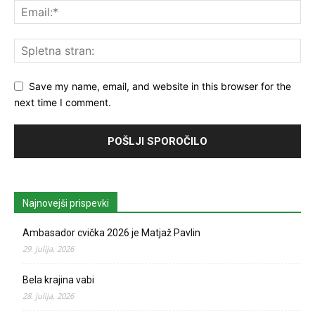
Save my name, email, and website in this browser for the
next time I comment.
Najnovejši prispevki
Ambasador cvička 2026 je Matjaž Pavlin
29. julija, 2026
Bela krajina vabi
28. julija, 2026