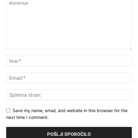
Save my name, email, and website in this browser for the
next time I comment.