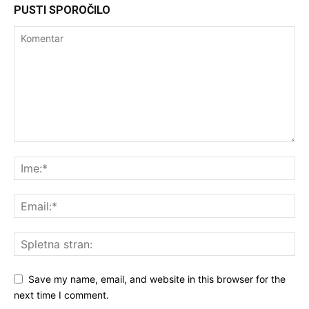
PUSTI SPOROČILO
Save my name, email, and website in this browser for the
next time I comment.