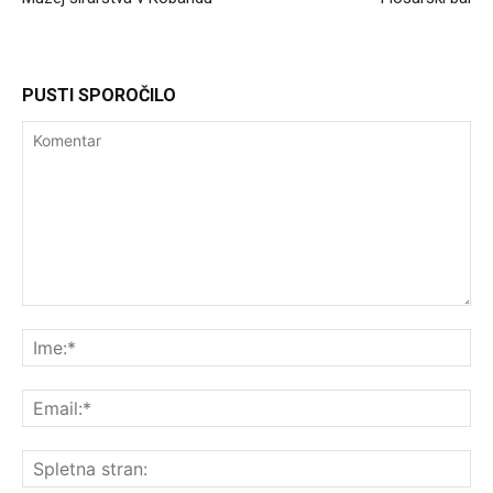
PUSTI SPOROČILO