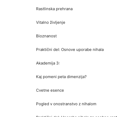
Rastlinska prehrana
Vitalno življenje
Bioznanost
Praktični del: Osnove uporabe nihala
Akademija 3:
Kaj pomeni peta dimenzija?
Cvetne esence
Pogled v onostranstvo z nihalom