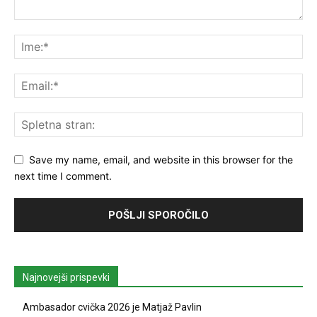
Save my name, email, and website in this browser for the
next time I comment.
Najnovejši prispevki
Ambasador cvička 2026 je Matjaž Pavlin