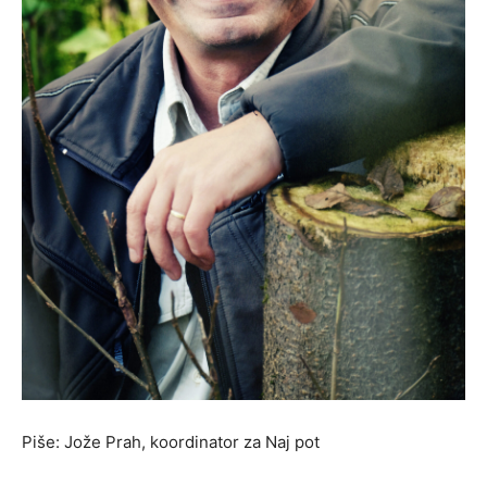
Piše: Jože Prah, koordinator za Naj pot