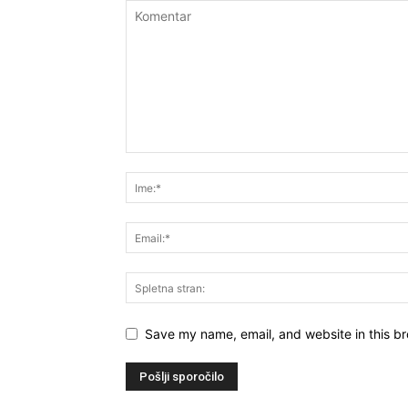
Save my name, email, and website in this br