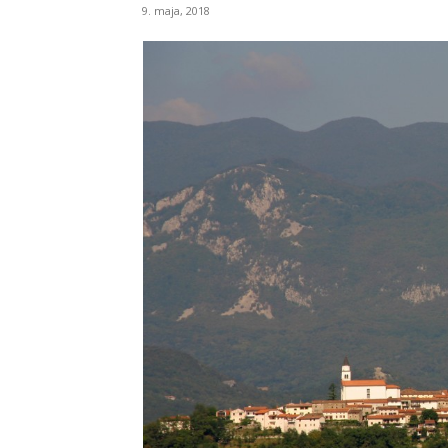
9. maja, 2018