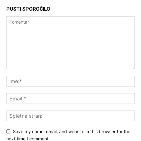
PUSTI SPOROČILO
Save my name, email, and website in this browser for the
next time I comment.