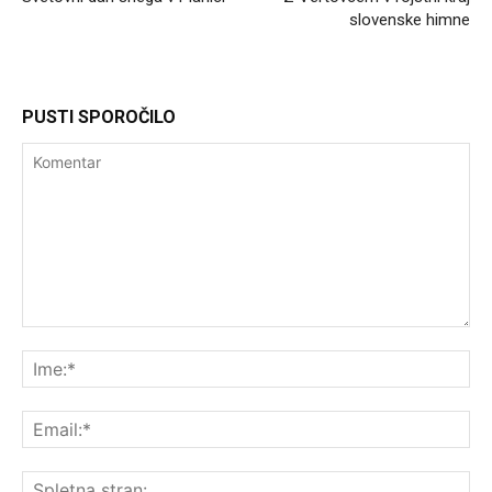
slovenske himne
PUSTI SPOROČILO