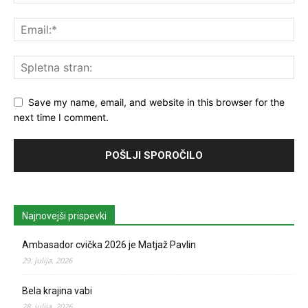
Save my name, email, and website in this browser for the
next time I comment.
Najnovejši prispevki
Ambasador cvička 2026 je Matjaž Pavlin
29. julija, 2026
Bela krajina vabi
28. julija, 2026