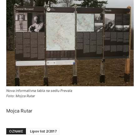
Nova informativna tabla na sedlu Prevala
Foto: Mojca Rutar
Mojca Rutar
OZNAKE
Lipov list 2/2017