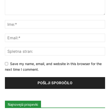
Save my name, email, and website in this browser for the
next time I comment.
Najnovejši prispevki