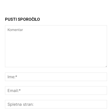
PUSTI SPOROČILO