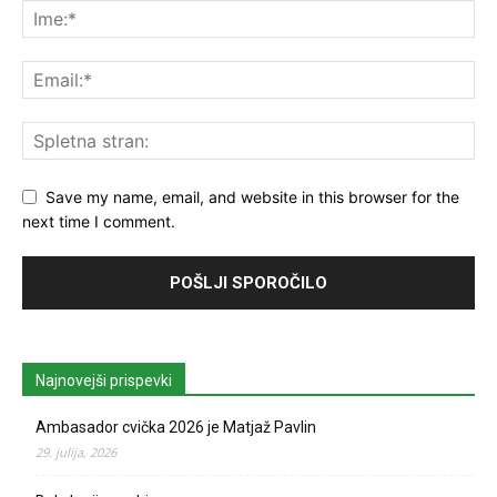
Save my name, email, and website in this browser for the
next time I comment.
Najnovejši prispevki
Ambasador cvička 2026 je Matjaž Pavlin
29. julija, 2026