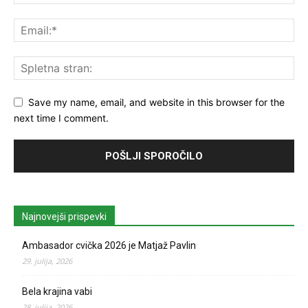
Save my name, email, and website in this browser for the
next time I comment.
Najnovejši prispevki
Ambasador cvička 2026 je Matjaž Pavlin
29. julija, 2026
Bela krajina vabi
28. julija, 2026