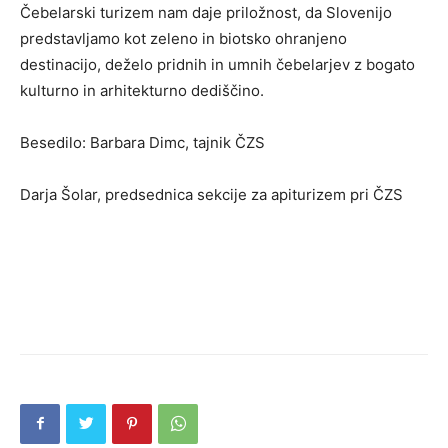
Čebelarski turizem nam daje priložnost, da Slovenijo
predstavljamo kot zeleno in biotsko ohranjeno
destinacijo, deželo pridnih in umnih čebelarjev z bogato
kulturno in arhitekturno dediščino.
Besedilo: Barbara Dimc, tajnik ČZS
Darja Šolar, predsednica sekcije za apiturizem pri ČZS