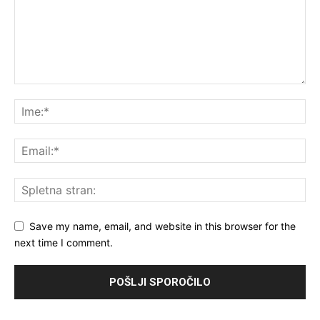
Save my name, email, and website in this browser for the
next time I comment.