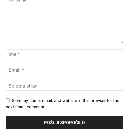
Save my name, email, and website in this browser for the
next time I comment.