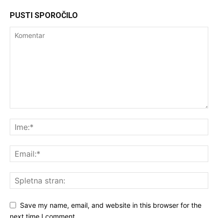
PUSTI SPOROČILO
Save my name, email, and website in this browser for the
next time I comment.