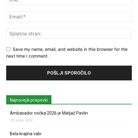
Save my name, email, and website in this browser for the
next time I comment.
Najnovejši prispevki
Ambasador cvička 2026 je Matjaž Pavlin
29. julija, 2026
Bela krajina vabi