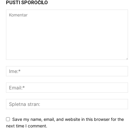
PUSTI SPOROČILO
Save my name, email, and website in this browser for the
next time I comment.