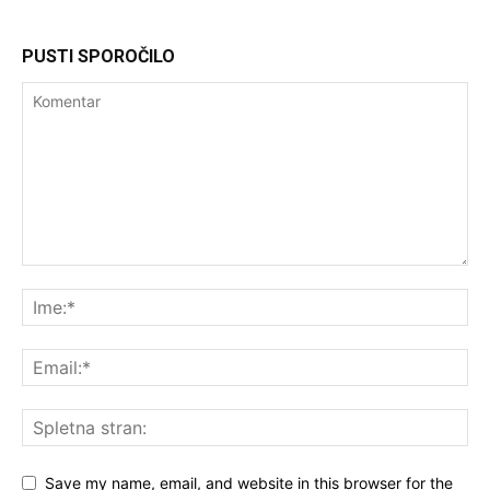
PUSTI SPOROČILO
Save my name, email, and website in this browser for the