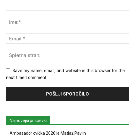
Save my name, email, and website in this browser for the
next time I comment.
Najnovejši prispevki
Ambasador cvička 2026 je Matjaž Pavlin