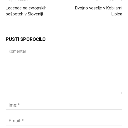
Legende na evropskih
Dvojno veselje v Kobilarni
pešpoteh v Sloveniji
Lipica
PUSTI SPOROČILO