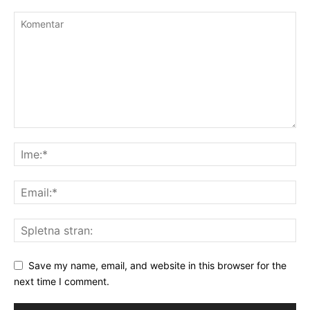
Save my name, email, and website in this browser for the
next time I comment.