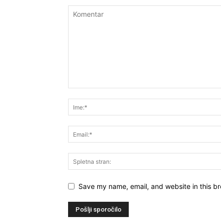
Save my name, email, and website in this br