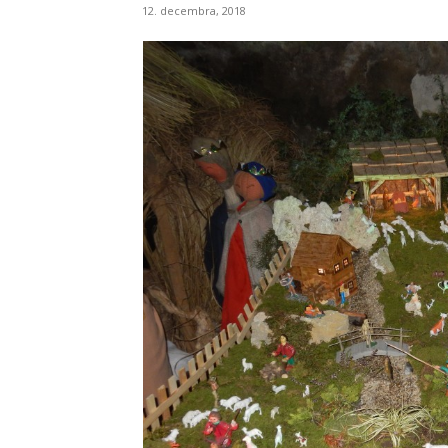
12. decembra, 2018