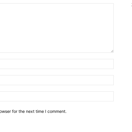
owser for the next time I comment.