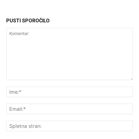
PUSTI SPOROČILO