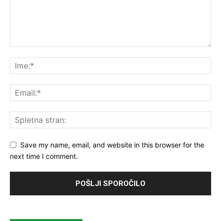
Save my name, email, and website in this browser for the
next time I comment.