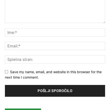
Save my name, email, and website in this browser for the
next time I comment.