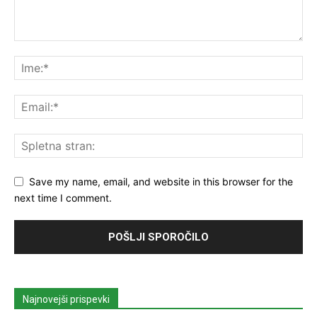
Save my name, email, and website in this browser for the
next time I comment.
Najnovejši prispevki