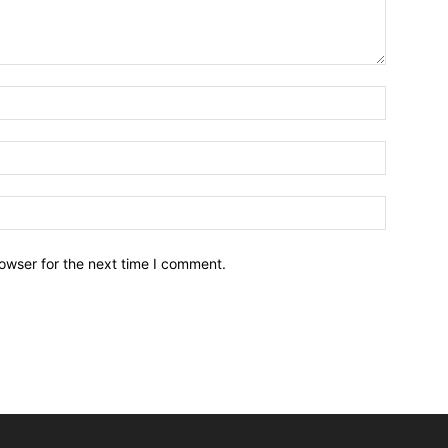
owser for the next time I comment.