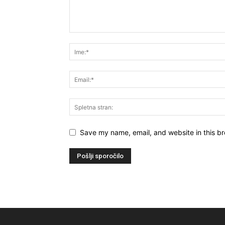
Save my name, email, and website in this br